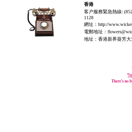
香港
客户服務緊急熱線: (852)
1128
網址：
http://www.wicke
電郵地址：
flowers@wic
地址：香港新界葵芳大連排